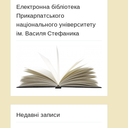
Електронна бібліотека
Прикарпатського
національного університету
ім. Василя Стефаника
Недавні записи