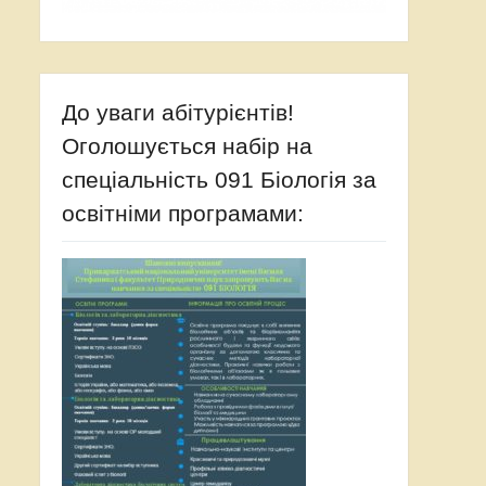
До уваги абітурієнтів!
Оголошується набір на
спеціальність 091 Біологія за
освітніми програмами: