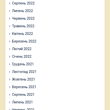
Серпень 2022
Липень 2022
Червень 2022
Травень 2022
Квітень 2022
Березень 2022
Лютий 2022
Січень 2022
Грудень 2021
Листопад 2021
Жовтень 2021
Вересень 2021
Серпень 2021
Липень 2021
Червень 2021