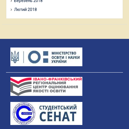
Березень 2018
Лютий 2018