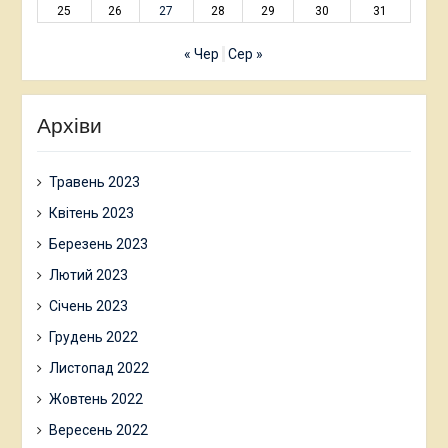
25
26
27
28
29
30
31
« Чер
Сер »
Архіви
Травень 2023
Квітень 2023
Березень 2023
Лютий 2023
Січень 2023
Грудень 2022
Листопад 2022
Жовтень 2022
Вересень 2022