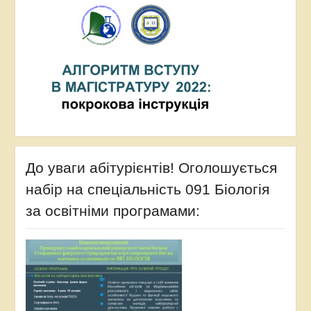
До уваги абітурієнтів! Оголошується
набір на спеціальність 091 Біологія
за освітніми програмами: