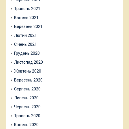
Травень 2021
Квітень 2021
Березень 2021
Лютий 2021
Січень 2021
Грудень 2020
Листопад 2020
Жовтень 2020
Вересень 2020
Серпень 2020
Липень 2020
Червень 2020
Травень 2020
Квітень 2020