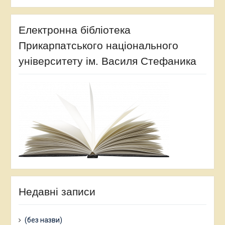
Електронна бібліотека
Прикарпатського національного
університету ім. Василя Стефаника
Недавні записи
(без назви)