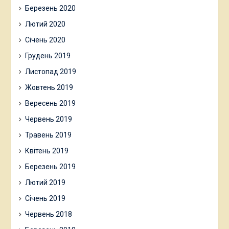
Березень 2020
Лютий 2020
Січень 2020
Грудень 2019
Листопад 2019
Жовтень 2019
Вересень 2019
Червень 2019
Травень 2019
Квітень 2019
Березень 2019
Лютий 2019
Січень 2019
Червень 2018