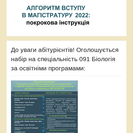
До уваги абітурієнтів! Оголошується
набір на спеціальність 091 Біологія
за освітніми програмами: