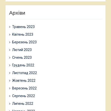
Архіви
Травень 2023
Квітень 2023
Березень 2023
Лютий 2023
Січень 2023
Грудень 2022
Листопад 2022
Жовтень 2022
Вересень 2022
Серпень 2022
Липень 2022