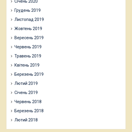
Січень 2020
Грудень 2019
Листопад 2019
Жовтень 2019
Вересень 2019
Червень 2019
Травень 2019
Квітень 2019
Березень 2019
Лютий 2019
Січень 2019
Червень 2018
Березень 2018
Лютий 2018