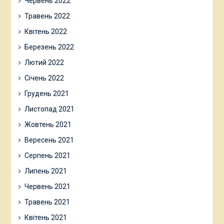
Червень 2022
Травень 2022
Квітень 2022
Березень 2022
Лютий 2022
Січень 2022
Грудень 2021
Листопад 2021
Жовтень 2021
Вересень 2021
Серпень 2021
Липень 2021
Червень 2021
Травень 2021
Квітень 2021