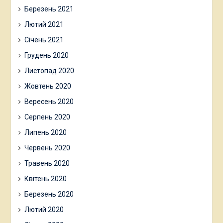
Березень 2021
Лютий 2021
Січень 2021
Грудень 2020
Листопад 2020
Жовтень 2020
Вересень 2020
Серпень 2020
Липень 2020
Червень 2020
Травень 2020
Квітень 2020
Березень 2020
Лютий 2020