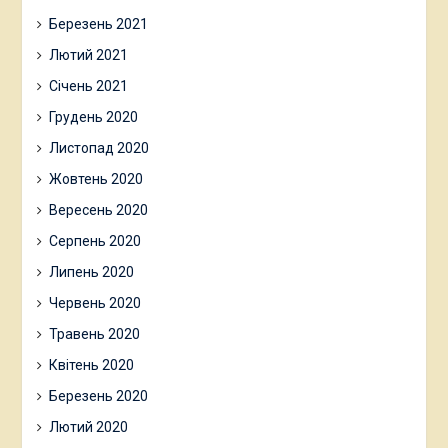
Березень 2021
Лютий 2021
Січень 2021
Грудень 2020
Листопад 2020
Жовтень 2020
Вересень 2020
Серпень 2020
Липень 2020
Червень 2020
Травень 2020
Квітень 2020
Березень 2020
Лютий 2020