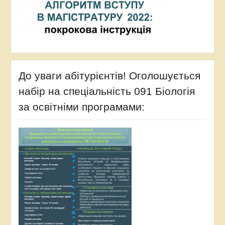
До уваги абітурієнтів! Оголошується
набір на спеціальність 091 Біологія
за освітніми програмами: