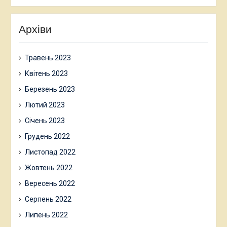
Архіви
Травень 2023
Квітень 2023
Березень 2023
Лютий 2023
Січень 2023
Грудень 2022
Листопад 2022
Жовтень 2022
Вересень 2022
Серпень 2022
Липень 2022