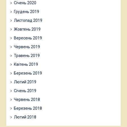
Січень 2020
Грудень 2019
Листопад 2019
Жовтень 2019
Вересень 2019
Червень 2019
Травень 2019
Квітень 2019
Березень 2019
Лютий 2019
Січень 2019
Червень 2018
Березень 2018
Лютий 2018