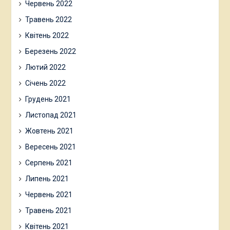
Червень 2022
Травень 2022
Квітень 2022
Березень 2022
Лютий 2022
Січень 2022
Грудень 2021
Листопад 2021
Жовтень 2021
Вересень 2021
Серпень 2021
Липень 2021
Червень 2021
Травень 2021
Квітень 2021