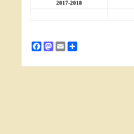
2017-2018
Facebook
Mastodon
Email
Поділитися