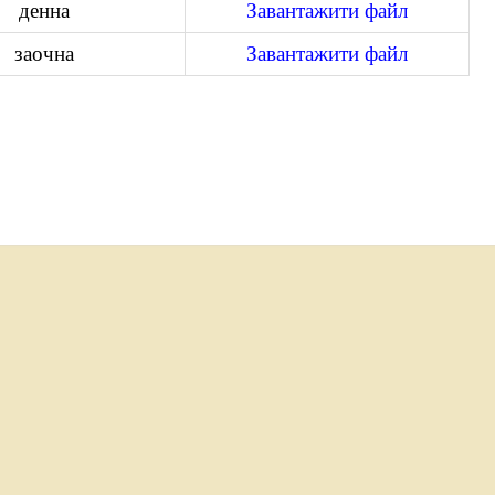
денна
Завантажити файл
заочна
Завантажити файл