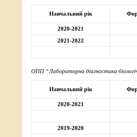
Навчальний рік
Фор
2020-2021
2021-2022
ОПП “Лабораторна діагностика біологічн
Навчальний рік
Фор
2020-2021
2019-2020