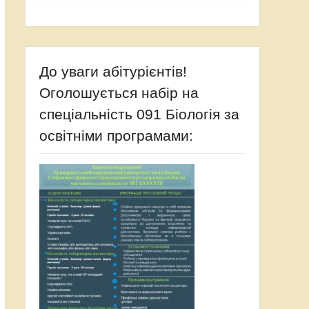
До уваги абітурієнтів!
Оголошується набір на
спеціальність 091 Біологія за
освітніми програмами: