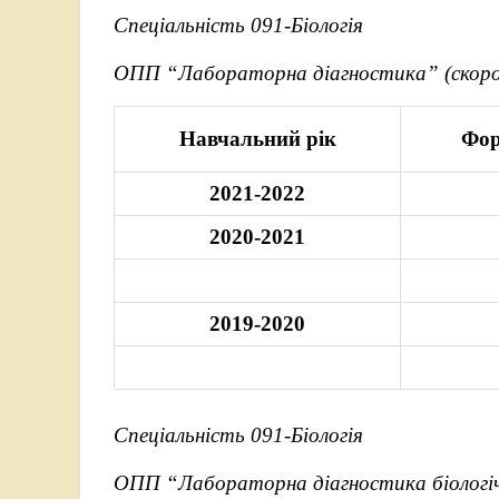
Спеціальність 091-Біологія
ОПП “Лабораторна діагностика” (скороч
Навчальний рік
Фор
2021-2022
2020-2021
2019-2020
Спеціальність 091-Біологія
ОПП “Лабораторна діагностика біологіч