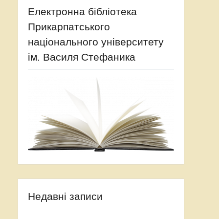
Електронна бібліотека
Прикарпатського
національного університету
ім. Василя Стефаника
Недавні записи