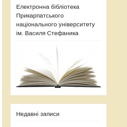
Електронна бібліотека
Прикарпатського
національного університету
ім. Василя Стефаника
Недавні записи