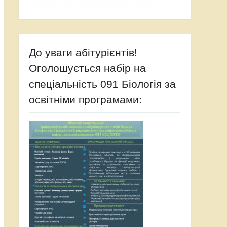
До уваги абітурієнтів!
Оголошується набір на
спеціальність 091 Біологія за
освітніми програмами: